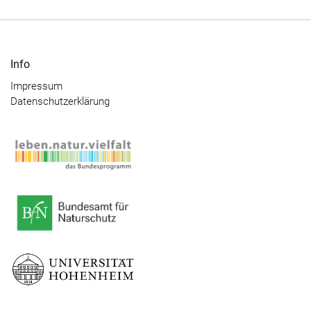
Info
Impressum
Datenschutzerklärung