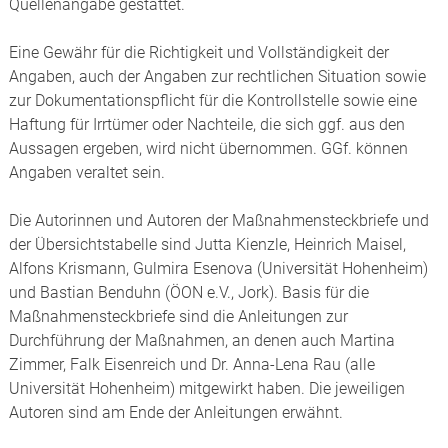
Quellenangabe gestattet.
Eine Gewähr für die Richtigkeit und Vollständigkeit der
Angaben, auch der Angaben zur rechtlichen Situation sowie
zur Dokumentationspflicht für die Kontrollstelle sowie eine
Haftung für Irrtümer oder Nachteile, die sich ggf. aus den
Aussagen ergeben, wird nicht übernommen. GGf. können
Angaben veraltet sein.
Die Autorinnen und Autoren der Maßnahmensteckbriefe und
der Übersichtstabelle sind Jutta Kienzle, Heinrich Maisel,
Alfons Krismann, Gulmira Esenova (Universität Hohenheim)
und Bastian Benduhn (ÖON e.V., Jork). Basis für die
Maßnahmensteckbriefe sind die Anleitungen zur
Durchführung der Maßnahmen, an denen auch Martina
Zimmer, Falk Eisenreich und Dr. Anna-Lena Rau (alle
Universität Hohenheim) mitgewirkt haben. Die jeweiligen
Autoren sind am Ende der Anleitungen erwähnt.