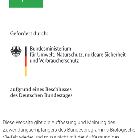
Diese Website gibt die Auffassung und Meinung des
Zuwendungsempfängers des Bundesprogramms Biologische
Vielfalt wieder und muss nicht mit der Auffassung des