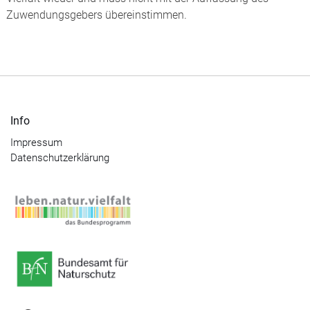
Zuwendungsgebers übereinstimmen.
Info
Impressum
Datenschutzerklärung