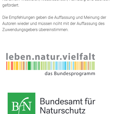
gefördert.
Die Empfehlungen geben die Auffassung und Meinung der
Autoren wieder und müssen nciht mit der Auffassung des
Zuwendungsgebers übereinstimmen.